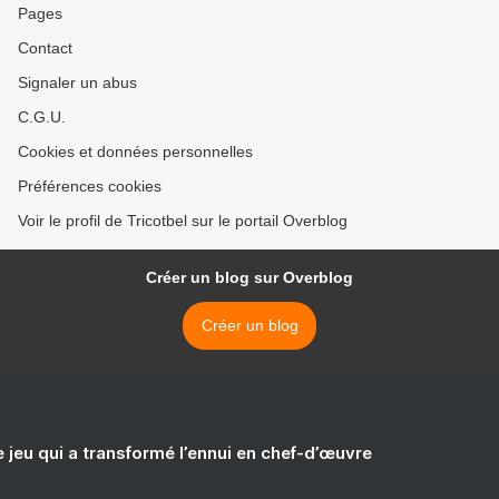
Pages
Contact
Signaler un abus
C.G.U.
Cookies et données personnelles
Préférences cookies
Voir le profil de Tricotbel sur le portail Overblog
Créer un blog sur Overblog
Créer un blog
e jeu qui a transformé l’ennui en chef-d’œuvre