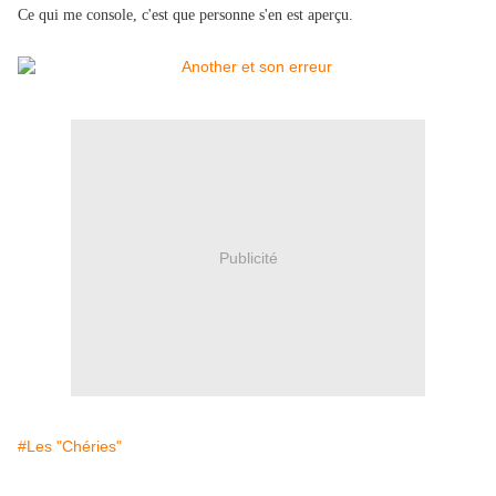
Ce qui me console, c'est que personne s'en est aperçu.
Publicité
#Les "Chéries"