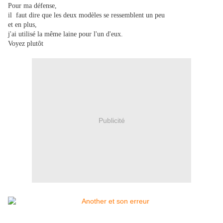
Pour ma défense,
il faut dire que les deux modèles se ressemblent un peu
et en plus,
j'ai utilisé la même
laine pour l'un d'eux.
Voyez plutôt
Publicité