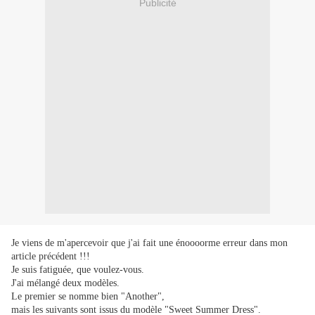
Publicité
Je viens de m'apercevoir que j'ai fait une énoooorme erreur dans mon
article précédent !!!
Je suis fatiguée, que voulez-vous.
J'ai mélangé deux modèles.
Le premier se nomme bien "Another",
mais les suivants sont issus du modèle "Sweet Summer Dress".