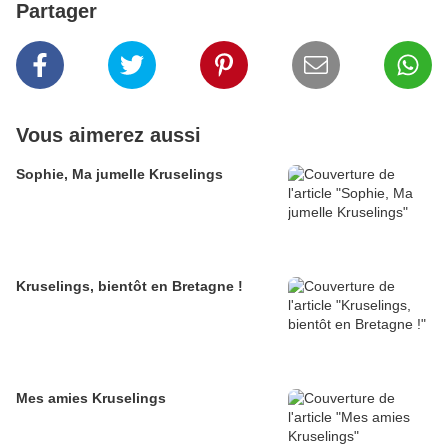
Partager
Vous aimerez aussi
Sophie, Ma jumelle Kruselings
Kruselings, bientôt en Bretagne !
Mes amies Kruselings