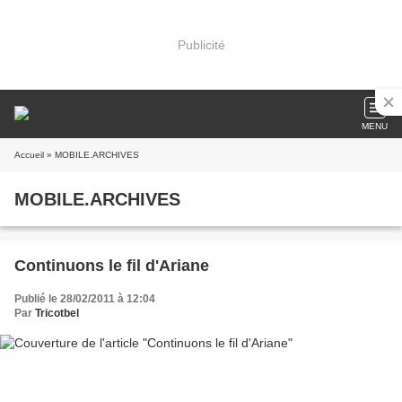
Publicité
MENU
Accueil
» MOBILE.ARCHIVES
MOBILE.ARCHIVES
Continuons le fil d'Ariane
Publié le 28/02/2011 à 12:04
Par
Tricotbel