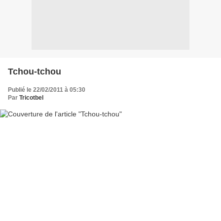
Tchou-tchou
Publié le 22/02/2011 à 05:30
Par
Tricotbel