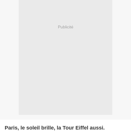
Publicité
Paris, le soleil brille, la Tour Eiffel aussi.