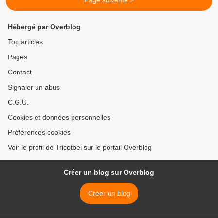
Page suivante >
Hébergé par Overblog
Top articles
Pages
Contact
Signaler un abus
C.G.U.
Cookies et données personnelles
Préférences cookies
Voir le profil de Tricotbel sur le portail Overblog
Créer un blog sur Overblog
Créer un blog