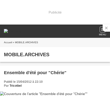
Publicité
MENU
Accueil
» MOBILE.ARCHIVES
MOBILE.ARCHIVES
Ensemble d'été pour "Chérie"
Publié le 15/04/2012 à 22:10
Par
Tricotbel