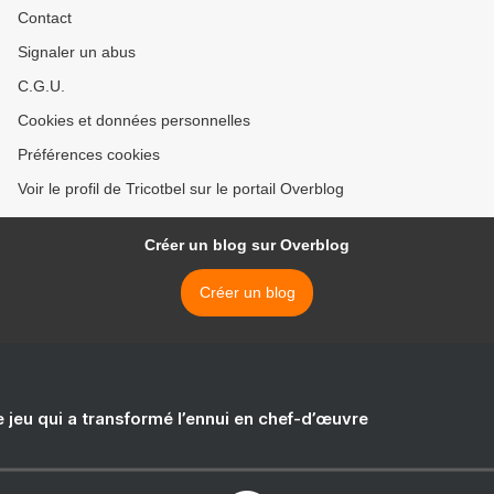
Contact
Signaler un abus
C.G.U.
Cookies et données personnelles
Préférences cookies
Voir le profil de Tricotbel sur le portail Overblog
Créer un blog sur Overblog
Créer un blog
e jeu qui a transformé l’ennui en chef-d’œuvre