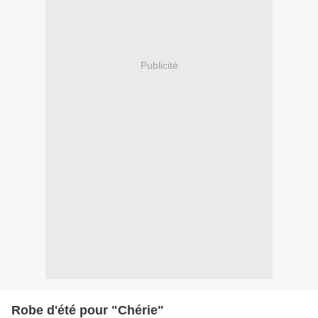
Publicité
Robe d'été pour "Chérie"