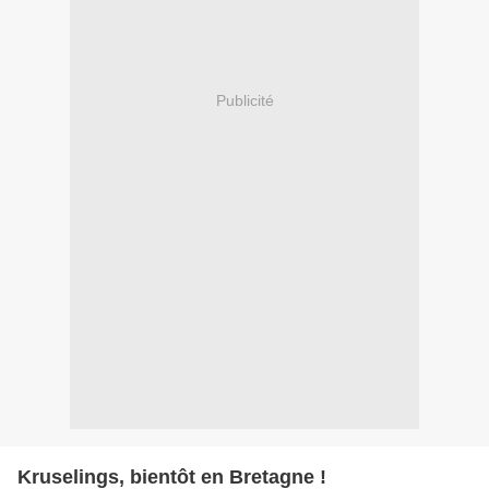
Publicité
Kruselings, bientôt en Bretagne !