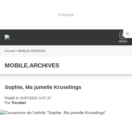
Publicité
MENU
Accueil
» MOBILE.ARCHIVES
MOBILE.ARCHIVES
Sophie, Ma jumelle Kruselings
Publié le 31/07/2021 à 07:37
Par
Tricotbel