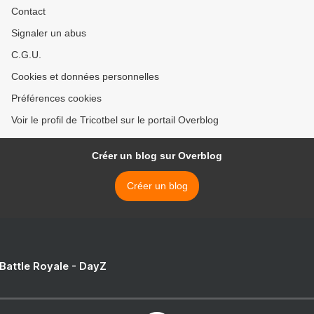
Contact
Signaler un abus
C.G.U.
Cookies et données personnelles
Préférences cookies
Voir le profil de Tricotbel sur le portail Overblog
Créer un blog sur Overblog
Créer un blog
 Battle Royale - DayZ