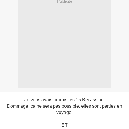
Publicité
Je vous avais promis les 15 Bécassine.
Dommage, ça ne sera pas possible, elles sont parties en
voyage.
ET