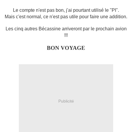
Le compte n'est pas bon, j'ai pourtant utilisé le "PI".
Mais c'est normal, ce n'est pas utile pour faire une addition.
Les cinq autres Bécassine arriveront par le prochain avion
!!!
BON VOYAGE
Publicité