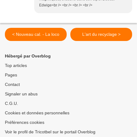
Edwige<br /> <br /> <br /> <br />
< Nouveau cal. - La loco
L'art du recyclage >
Hébergé par Overblog
Top articles
Pages
Contact
Signaler un abus
C.G.U.
Cookies et données personnelles
Préférences cookies
Voir le profil de Tricotbel sur le portail Overblog