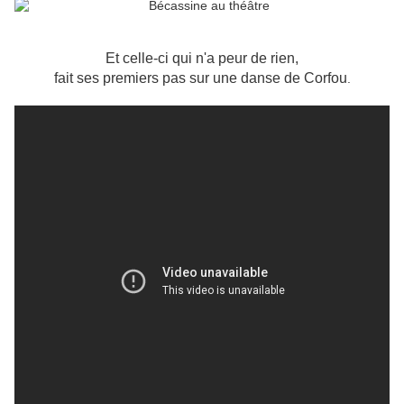
Et celle-ci qui n'a peur de rien,
fait ses premiers pas sur une danse de Corfou
.