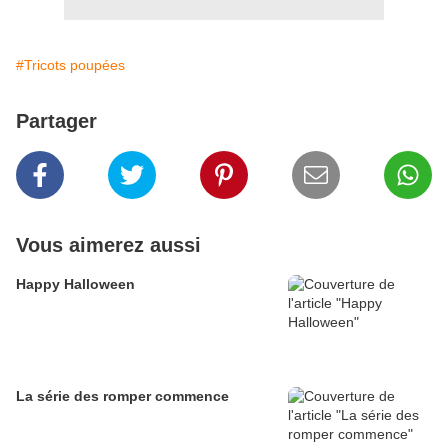
#Tricots poupées
Partager
Vous aimerez aussi
Happy Halloween
La série des romper commence