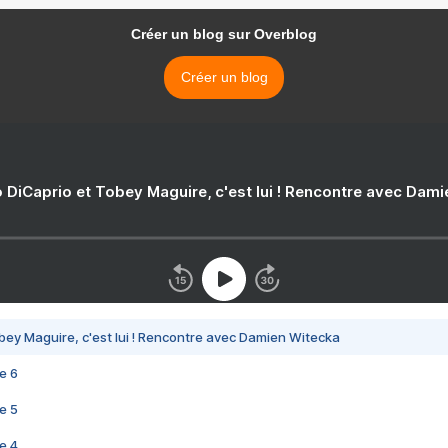
Créer un blog sur Overblog
Créer un blog
 DiCaprio et Tobey Maguire, c'est lui ! Rencontre avec Dam
bey Maguire, c'est lui ! Rencontre avec Damien Witecka
e 6
e 5
e 4