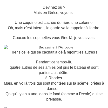
Devinez où ?
Mais en Grèce, voyons !
Une coquine est cachée derrière une colonne.
Oh, mais c'est interdit, le garde va la rappeler à l'ordre.
Coucou les copinettes vous êtes là, je vous vois.
Tiens celle qui se cachait a déjà rejoint les autres !
Pendant ce temps-là,
quatre autres de ses amies ont pris le bateau et sont
parties au théâtre,
à Rhodes
.
Mais, en voilà trois qui sont montées sur la scème, prêtes à
danser!!!
Qoiqu'il y en a une, dans le fond (comme à l'école) qui se
prélasse.