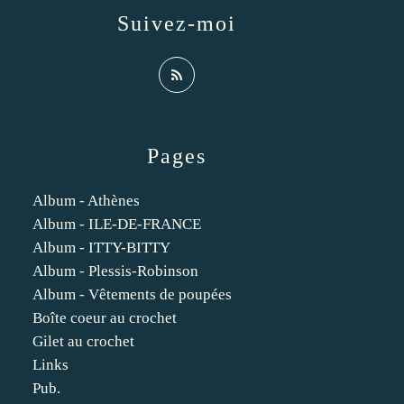
Suivez-moi
Pages
Album - Athènes
Album - ILE-DE-FRANCE
Album - ITTY-BITTY
Album - Plessis-Robinson
Album - Vêtements de poupées
Boîte coeur au crochet
Gilet au crochet
Links
Pub.