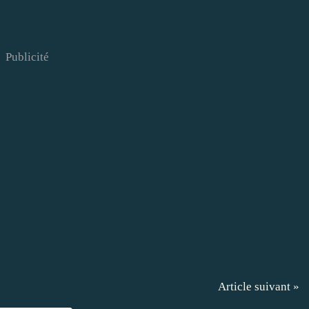
Publicité
Article suivant »