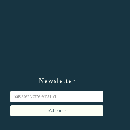
Newsletter