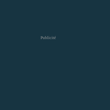
Publicité