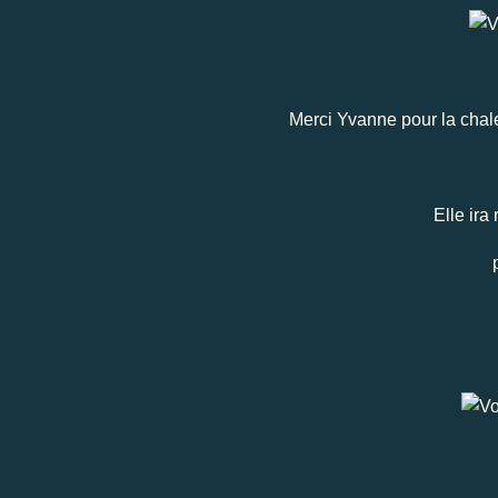
Merci Yvanne pour la chal
Elle ira