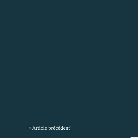
« Article précédent