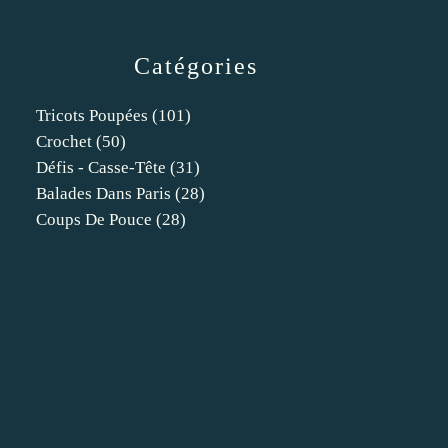
Catégories
Tricots Poupées
(101)
Crochet
(50)
Défis - Casse-Tête
(31)
Balades Dans Paris
(28)
Coups De Pouce
(28)