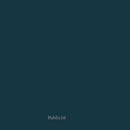
Publicité