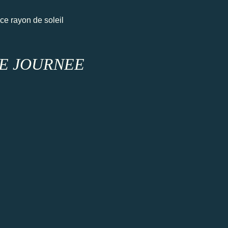
ce rayon de soleil
E JOURNEE