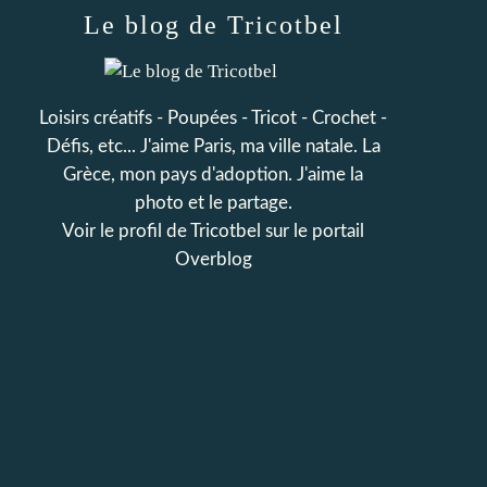
Le blog de Tricotbel
Loisirs créatifs - Poupées - Tricot - Crochet -
Défis, etc... J'aime Paris, ma ville natale. La
Grèce, mon pays d'adoption. J'aime la
photo et le partage.
Voir le profil de
Tricotbel
sur le portail
Overblog