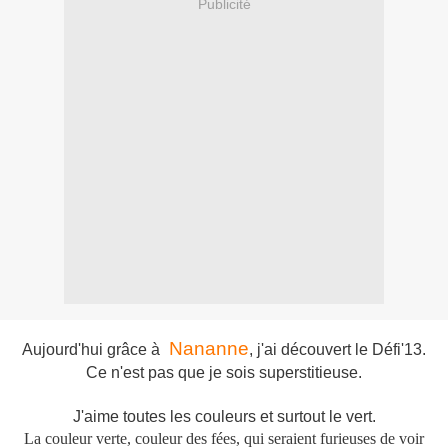
Publicité
Nananne
Aujourd'hui grâce à
, j'ai découvert le Défi'13.
Ce n'est pas que je sois superstitieuse.
J'aime toutes les couleurs et surtout le vert.
La couleur verte, couleur des fées
, qui seraient furieuses de voir