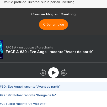
Voir le profil de Tricotbel sur le portail Overblog
Créer un blog sur Overblog
Créer un blog
FACE A - un podcast Purecharts
FACE A #30 : Eve Angeli raconte "Avant de partir"
#30 : Eve Angeli raconte "Avant de partir"
#29 : MC Solaar raconte "Bouge de là"
28 : Lorie raconte "Je vais vite"