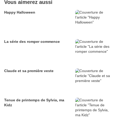
Vous aimerez aussi
Happy Halloween
La série des romper commence
Claude et sa première veste
Tenue de printemps de Sylvia, ma
Kidz