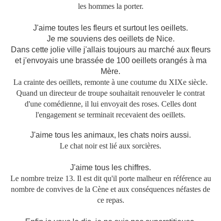
les hommes la porter.
J'aime toutes les fleurs et surtout les oeillets.
Je me souviens des oeillets de Nice.
Dans cette jolie ville j'allais toujours au marché aux fleurs
et j'envoyais une brassée de 100 oeillets orangés à ma
Mère.
La crainte des oeillets, remonte à une coutume du XIXe siècle.
Quand un directeur de troupe souhaitait renouveler le contrat
d'une comédienne, il lui envoyait des roses. Celles dont
l'engagement se terminait recevaient des oeillets.
J'aime tous les animaux, les chats noirs aussi.
Le chat noir est lié aux sorcières.
J'aime tous les chiffres.
Le nombre treize 13. Il est dit qu'il porte malheur en référence au
nombre de convives de la Cène
et aux conséquences néfastes de
ce repas.