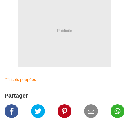
Publicité
#Tricots poupées
Partager