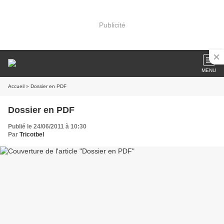
Publicité
MENU
Accueil
» Dossier en PDF
Dossier en PDF
Publié le 24/06/2011 à 10:30
Par
Tricotbel