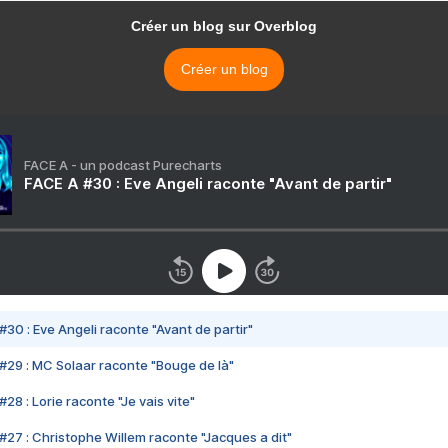
Créer un blog sur Overblog
Créer un blog
FACE A - un podcast Purecharts
FACE A #30 : Eve Angeli raconte "Avant de partir"
#30 : Eve Angeli raconte "Avant de partir"
#29 : MC Solaar raconte "Bouge de là"
28 : Lorie raconte "Je vais vite"
#27 : Christophe Willem raconte "Jacques a dit"