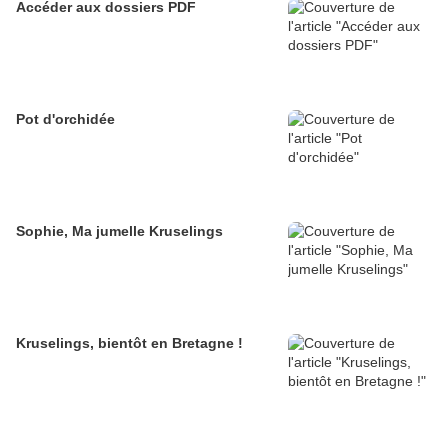
Accéder aux dossiers PDF
Pot d'orchidée
Sophie, Ma jumelle Kruselings
Kruselings, bientôt en Bretagne !