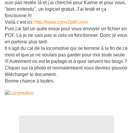
suis pas restée là et j'ai cherché pour Karine et pour vous,
"bien entendu", un logiciel gratuit. J'ai testé et ça
fonctionne !!!
Voilà c'est ici:
http://www.conv2pdf.com/
Puis j'ai fait un autre essai pour vous envoyer un fichier en
PDF. Là je ne sais pas si cela va fonctionner. Donc je vous
en parlerai plus tard.
Il s'agit du cal de la locomotive qui se termine à la fin de ce
mois et que je ne voulais pas garder pour moi toute seule
!!! Autrement où est le partage et à quoi servent les blogs ?
Cliquer sur la photo et normalemeent vous devriez pouvoir
télécharger le document.
Bonne chance à toutes.