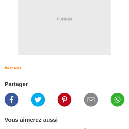
Publicité
#Astuces
Partager
Vous aimerez aussi