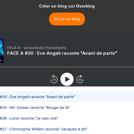
Créer un blog sur Overblog
Créer un blog
FACE A - un podcast Purecharts
FACE A #30 : Eve Angeli raconte "Avant de partir"
#30 : Eve Angeli raconte "Avant de partir"
#29 : MC Solaar raconte "Bouge de là"
28 : Lorie raconte "Je vais vite"
#27 : Christophe Willem raconte "Jacques a dit"