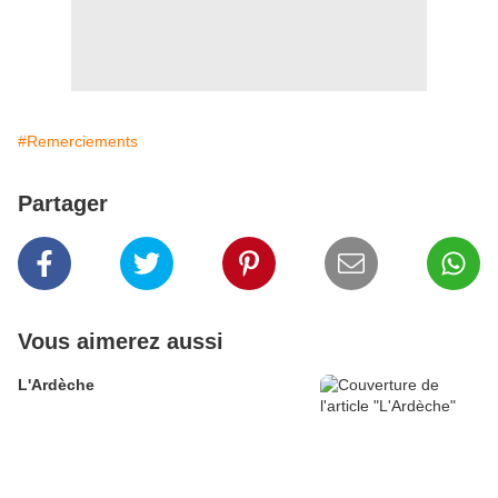
#Remerciements
Partager
Vous aimerez aussi
L'Ardèche