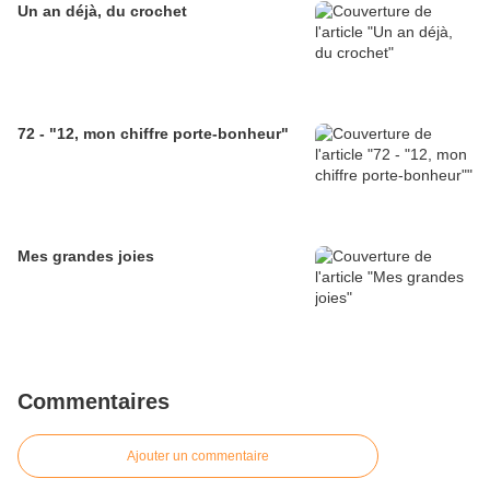
Un an déjà, du crochet
72 - "12, mon chiffre porte-bonheur"
Mes grandes joies
Commentaires
Ajouter un commentaire