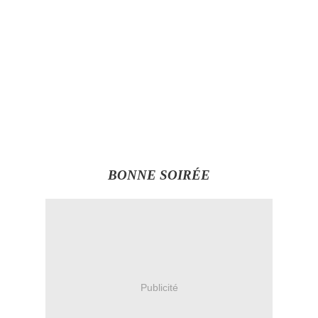
BONNE SOIRÉE
Publicité