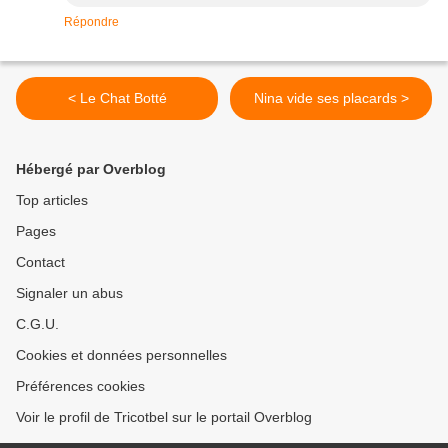
Répondre
< Le Chat Botté
Nina vide ses placards >
Hébergé par Overblog
Top articles
Pages
Contact
Signaler un abus
C.G.U.
Cookies et données personnelles
Préférences cookies
Voir le profil de Tricotbel sur le portail Overblog