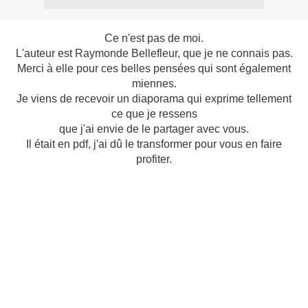
Ce n'est pas de moi.
L'auteur est Raymonde Bellefleur, que je ne connais pas.
Merci à elle pour ces belles pensées qui sont également
miennes.
Je viens de recevoir un diaporama qui exprime tellement
ce que je ressens
que j'ai envie de le partager avec vous.
Il était en pdf, j'ai dû le transformer pour vous en faire
profiter.