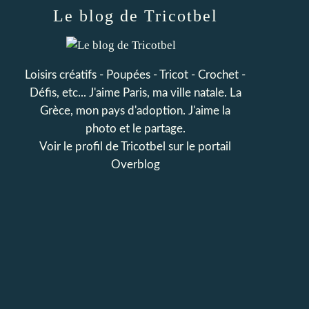
Le blog de Tricotbel
Loisirs créatifs - Poupées - Tricot - Crochet -
Défis, etc... J'aime Paris, ma ville natale. La
Grèce, mon pays d'adoption. J'aime la
photo et le partage.
Voir le profil de
Tricotbel
sur le portail
Overblog