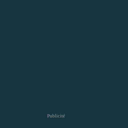
Publicité