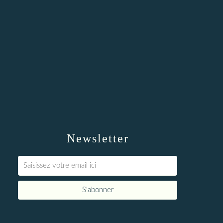
Newsletter