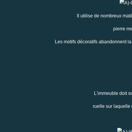
Il utilise de nombreux matér
pierre me
Les motifs décoratifs abandonnent la 
L'immeuble doit 
ruelle sur laquell