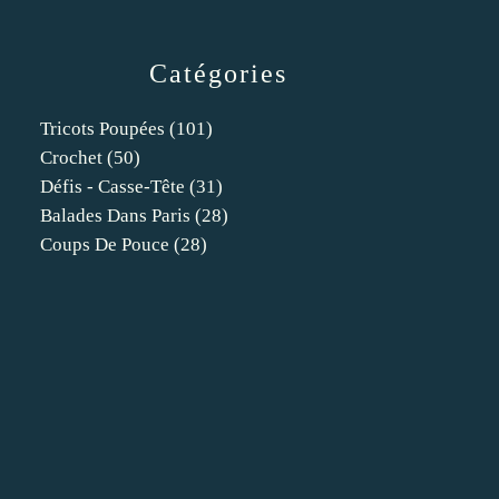
Catégories
Tricots Poupées
(101)
Crochet
(50)
Défis - Casse-Tête
(31)
Balades Dans Paris
(28)
Coups De Pouce
(28)