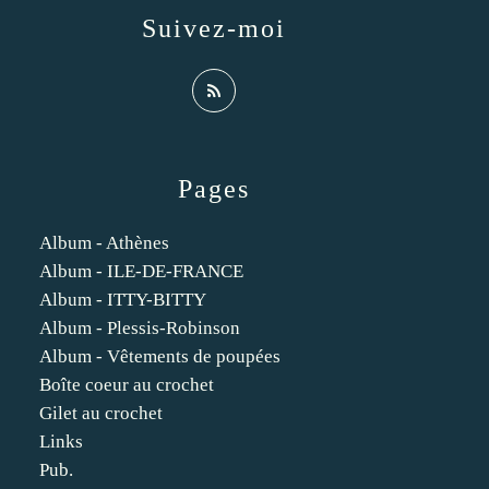
Suivez-moi
Pages
Album - Athènes
Album - ILE-DE-FRANCE
Album - ITTY-BITTY
Album - Plessis-Robinson
Album - Vêtements de poupées
Boîte coeur au crochet
Gilet au crochet
Links
Pub.