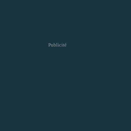
Publicité