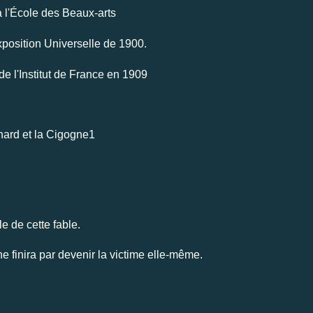
 l'École des Beaux-arts
Exposition Universelle de 1900.
de l'Institut de France en 1909
e de cette fable.
e finira par devenir la victime elle-même.