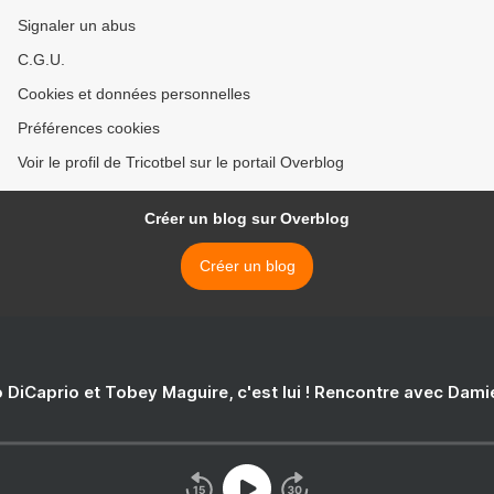
Signaler un abus
C.G.U.
Cookies et données personnelles
Préférences cookies
Voir le profil de Tricotbel sur le portail Overblog
Créer un blog sur Overblog
Créer un blog
 DiCaprio et Tobey Maguire, c'est lui ! Rencontre avec Dam