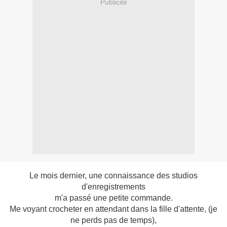
Publicité
Le mois dernier, une connaissance des studios
d'enregistrements
m'a passé une petite commande.
Me voyant crocheter en attendant dans la fille d'attente, (je
ne perds pas de temps),