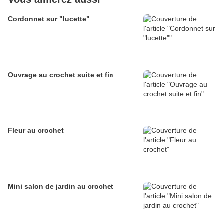
Cordonnet sur "lucette"
Ouvrage au crochet suite et fin
Fleur au crochet
Mini salon de jardin au crochet