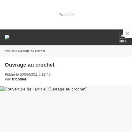
Publicité
MENU
Accueil
» Ouvrage au crochet
Ouvrage au crochet
Publié le 20/05/2011 à 11:40
Par
Tricotbel