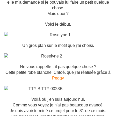
elle m'a demandé si je pouvais lui faire un petit quelque
chose.
Mais quoi ?
Voici le début.
Un gros plan sur le motif que j'ai choisi.
Ne vous rappelle-t-il pas quelque chose ?
Cette petite robe blanche, Chloé, que j'ai réalisée grâce à
Peggy
Voilà où j'en suis aujourd'hui.
Comme vous voyez je n'ai pas beaucoup avancé.
Je dois avoir terminé ce projet pour le 31 de ce mois.