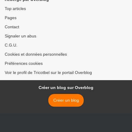
Top articles
Pages
Contact
Signaler un abus
C.G.U.
Cookies et données personnelles
Préférences cookies
Voir le profil de Tricotbel sur le portail Overblog
Créer un blog sur Overblog
Créer un blog