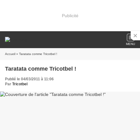
Publicité
MENU
Accueil
» Taratata comme Tricotbel !
Taratata comme Tricotbel !
Publié le 04/03/2011 à 11:06
Par
Tricotbel