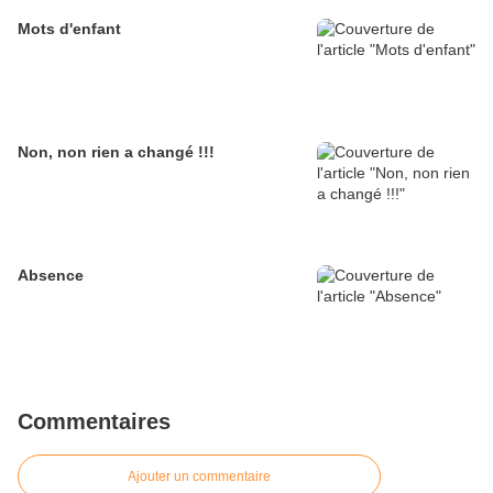
Mots d'enfant
Non, non rien a changé !!!
Absence
Commentaires
Ajouter un commentaire