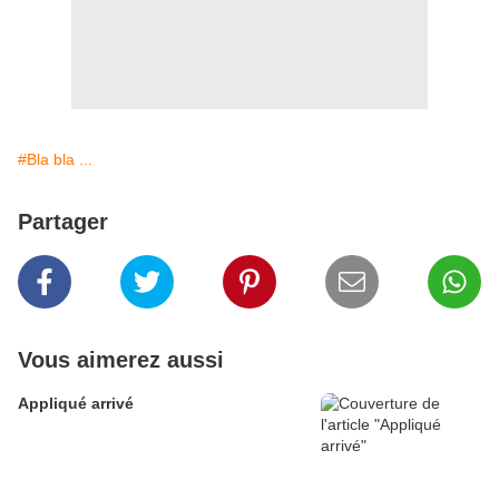
#Bla bla ...
Partager
Vous aimerez aussi
Appliqué arrivé