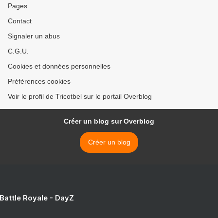
Pages
Contact
Signaler un abus
C.G.U.
Cookies et données personnelles
Préférences cookies
Voir le profil de Tricotbel sur le portail Overblog
Créer un blog sur Overblog
Créer un blog
 Battle Royale - DayZ