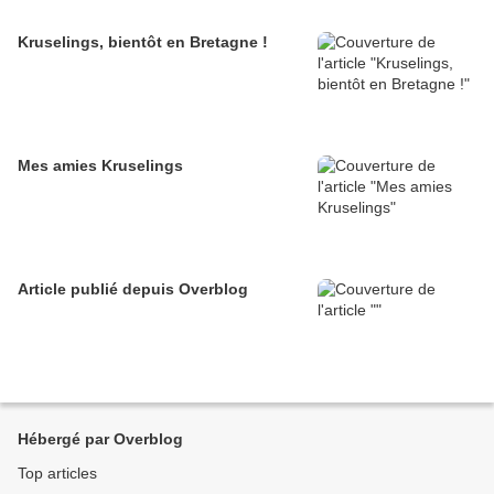
Kruselings, bientôt en Bretagne !
Mes amies Kruselings
Article publié depuis Overblog
Hébergé par Overblog
Top articles