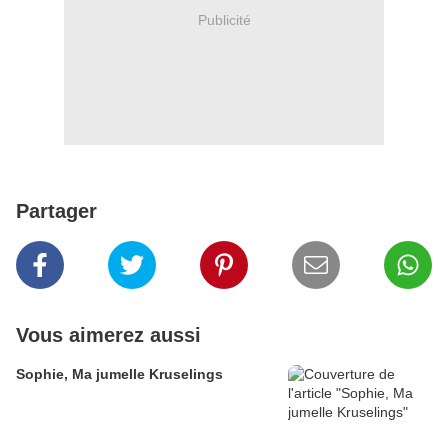
Publicité
Partager
Vous aimerez aussi
Sophie, Ma jumelle Kruselings