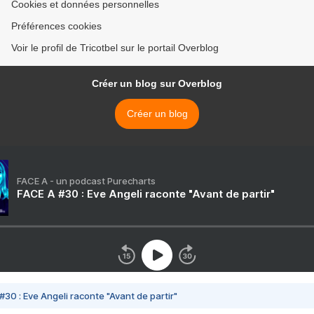
Cookies et données personnelles
Préférences cookies
Voir le profil de Tricotbel sur le portail Overblog
Créer un blog sur Overblog
Créer un blog
FACE A - un podcast Purecharts
FACE A #30 : Eve Angeli raconte "Avant de partir"
#30 : Eve Angeli raconte "Avant de partir"