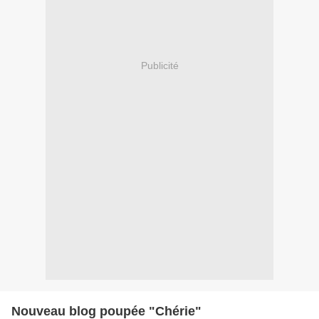
Publicité
Nouveau blog poupée "Chérie"