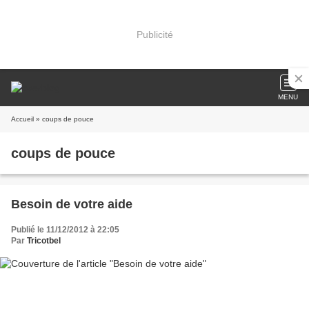
Publicité
MENU
Accueil
» coups de pouce
coups de pouce
Besoin de votre aide
Publié le 11/12/2012 à 22:05
Par
Tricotbel