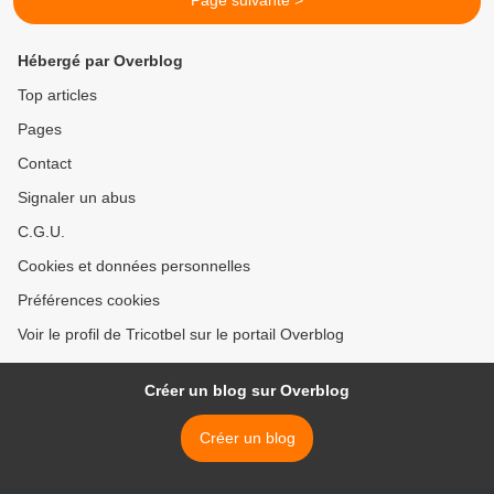
Page suivante >
Hébergé par Overblog
Top articles
Pages
Contact
Signaler un abus
C.G.U.
Cookies et données personnelles
Préférences cookies
Voir le profil de Tricotbel sur le portail Overblog
Créer un blog sur Overblog
Créer un blog