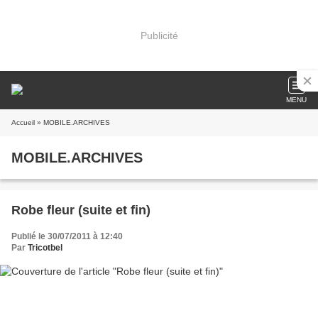
Publicité
MENU
Accueil
» MOBILE.ARCHIVES
MOBILE.ARCHIVES
Robe fleur (suite et fin)
Publié le 30/07/2011 à 12:40
Par
Tricotbel