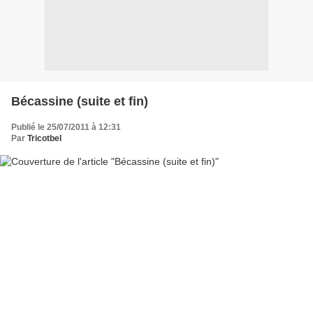
Bécassine (suite et fin)
Publié le 25/07/2011 à 12:31
Par
Tricotbel