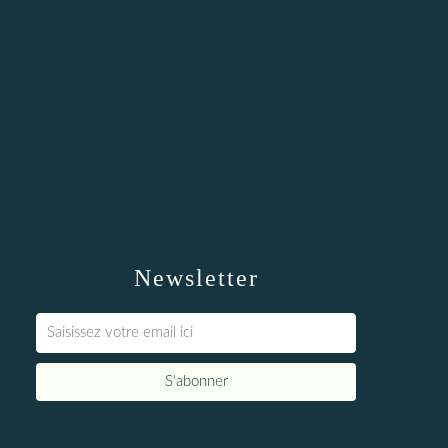
Newsletter