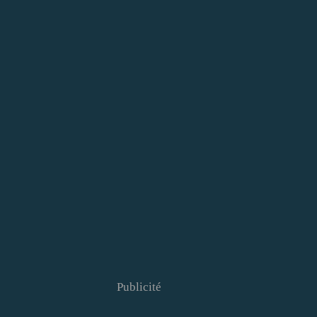
Publicité