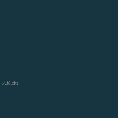
Publicité