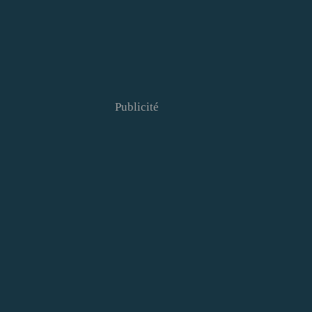
Publicité