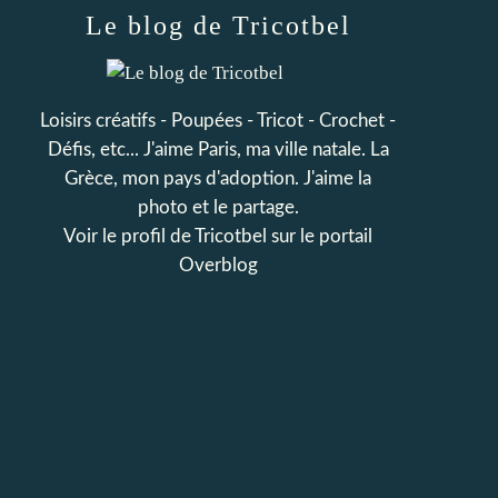
Le blog de Tricotbel
Loisirs créatifs - Poupées - Tricot - Crochet -
Défis, etc... J'aime Paris, ma ville natale. La
Grèce, mon pays d'adoption. J'aime la
photo et le partage.
Voir le profil de
Tricotbel
sur le portail
Overblog