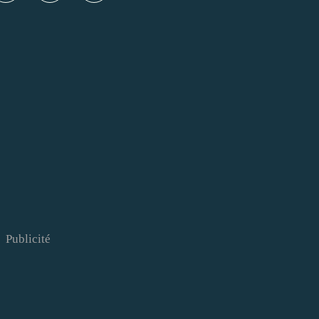
Publicité