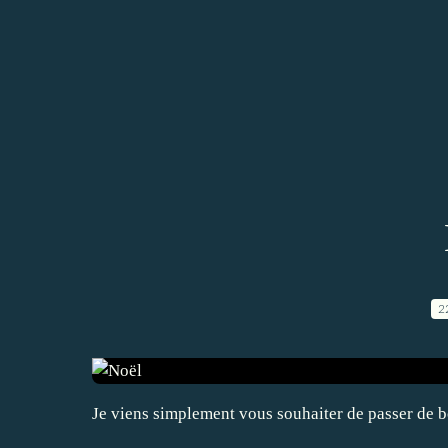
2
Je viens simplement vous souhaiter de passer de b