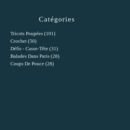
Catégories
Tricots Poupées
(101)
Crochet
(50)
Défis - Casse-Tête
(31)
Balades Dans Paris
(28)
Coups De Pouce
(28)