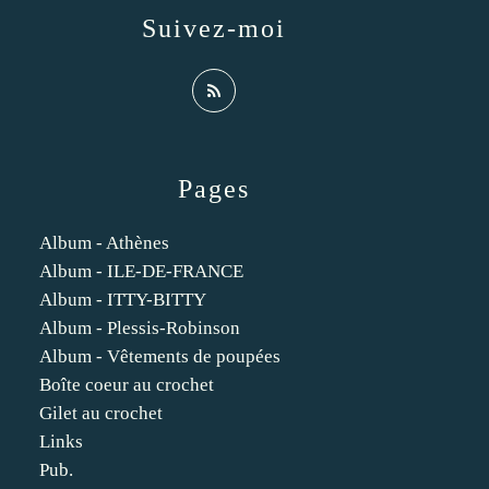
Suivez-moi
Pages
Album - Athènes
Album - ILE-DE-FRANCE
Album - ITTY-BITTY
Album - Plessis-Robinson
Album - Vêtements de poupées
Boîte coeur au crochet
Gilet au crochet
Links
Pub.