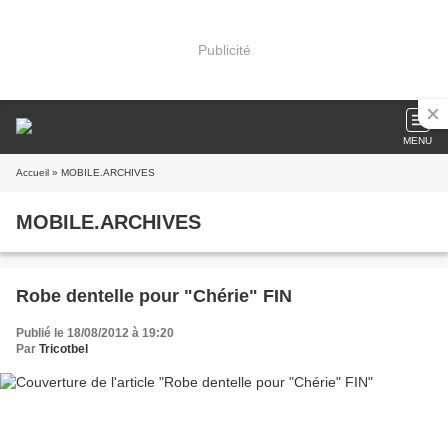
Publicité
MENU
Accueil
» MOBILE.ARCHIVES
MOBILE.ARCHIVES
Robe dentelle pour "Chérie" FIN
Publié le 18/08/2012 à 19:20
Par
Tricotbel