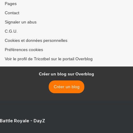
Pages
Contact
Signaler un abus
C.G.U.
Cookies et données personnelles
Préférences cookies
Voir le profil de Tricotbel sur le portail Overblog
Créer un blog sur Overblog
Créer un blog
 Battle Royale - DayZ